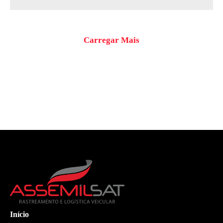
Carregar Mais
Início