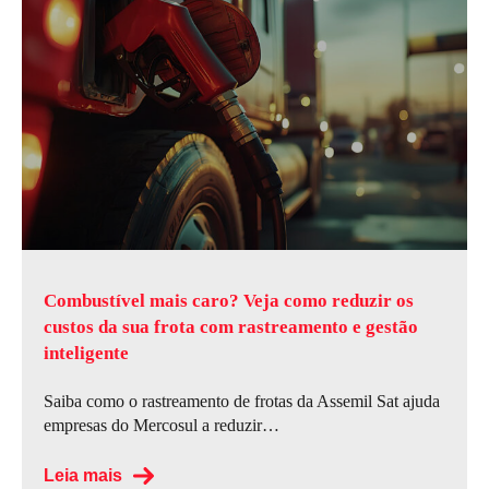
Combustível mais caro? Veja como reduzir os
custos da sua frota com rastreamento e gestão
inteligente
Saiba como o rastreamento de frotas da Assemil Sat ajuda
empresas do Mercosul a reduzir…
Leia mais