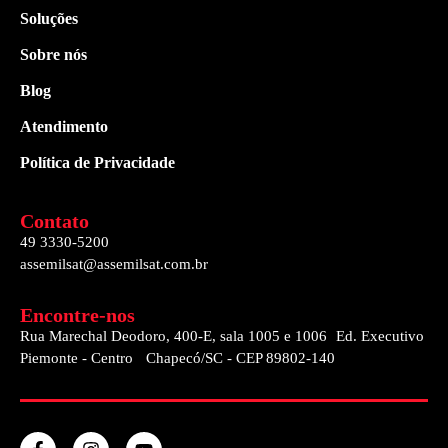
Soluções
Sobre nós
Blog
Atendimento
Política de Privacidade
Contato
49 3330-5200
assemilsat@assemilsat.com.br
Encontre-nos
Rua Marechal Deodoro, 400-E, sala 1005 e 1006 Ed. Executivo
Piemonte - Centro Chapecó/SC - CEP 89802-140