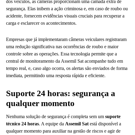
dos veículos, as câmeras proporcionam uma camada extra de
segurança. Elas inibem a ação criminosa e, em caso de roubo ou
acidente, fornecem evidências visuais cruciais para recuperar a
carga e esclarecer os acontecimentos.
Empresas que já implementaram câmeras veiculares registraram
uma redução significativa nas ocorrências de roubo e maior
controle sobre as operações. Essa tecnologia permite que a
central de monitoramento da Assemil Sat acompanhe tudo em
tempo real, e, caso algo ocorra, os alertas são enviados de forma
imediata, permitindo uma resposta rápida e eficiente.
Suporte 24 horas: segurança a
qualquer momento
Nenhuma solução de segurança é completa sem um
suporte
técnico 24 horas
. A equipe da
Assemil Sat
está disponível a
qualquer momento para auxiliar na gestão de riscos e agir de