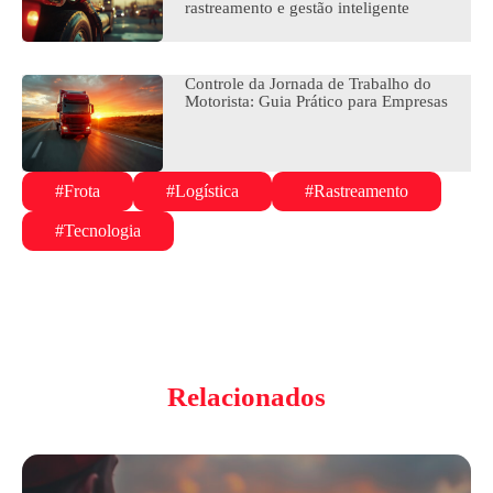
rastreamento e gestão inteligente
Controle da Jornada de Trabalho do
Motorista: Guia Prático para Empresas
#Frota
#Logística
#Rastreamento
#Tecnologia
Relacionados