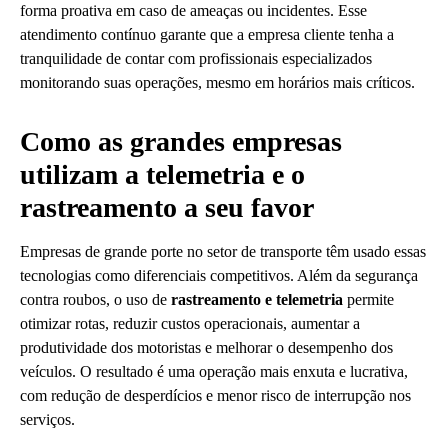
forma proativa em caso de ameaças ou incidentes. Esse
atendimento contínuo garante que a empresa cliente tenha a
tranquilidade de contar com profissionais especializados
monitorando suas operações, mesmo em horários mais críticos.
Como as grandes empresas
utilizam a telemetria e o
rastreamento a seu favor
Empresas de grande porte no setor de transporte têm usado essas
tecnologias como diferenciais competitivos. Além da segurança
contra roubos, o uso de
rastreamento e telemetria
permite
otimizar rotas, reduzir custos operacionais, aumentar a
produtividade dos motoristas e melhorar o desempenho dos
veículos. O resultado é uma operação mais enxuta e lucrativa,
com redução de desperdícios e menor risco de interrupção nos
serviços.