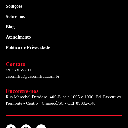
Soluções
Sobre nós
Blog
Atendimento
Política de Privacidade
Contato
49 3330-5200
assemilsat@assemilsat.com.br
Encontre-nos
Rua Marechal Deodoro, 400-E, sala 1005 e 1006 Ed. Executivo
Piemonte - Centro Chapecó/SC - CEP 89802-140