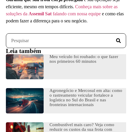
eficiente, mesmo em tempos difíceis.
Conheça mais sobre as
soluções da
Assemil Sat
falando com nossa equipe
e como elas
podem fazer a diferença para o seu negócio.
Leia também
Meu veículo foi roubado: o que fazer
nos primeiros 60 minutos
Agronegócio e Mercosul em alta: como
o rastreamento veicular fortalece a
logística no Sul do Brasil e nas
fronteiras internacionais
Combustível mais caro? Veja como
reduzir os custos da sua frota com