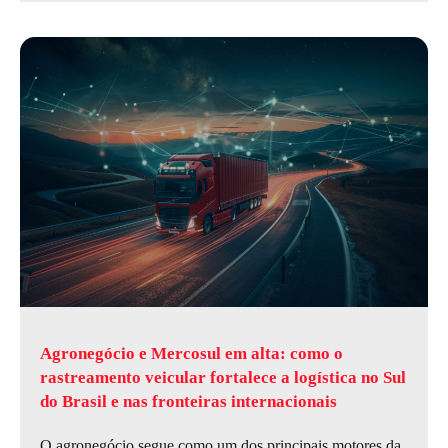
Agronegócio e Mercosul em alta: como o
rastreamento veicular fortalece a logística no Sul
do Brasil e nas fronteiras internacionais
O agronegócio segue como um dos principais motores da