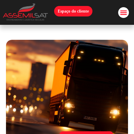
Espaço do cliente