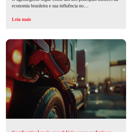
economia brasileira e sua influência no…
Leia mais