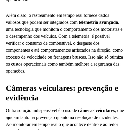
Além disso, o rastreamento em tempo real fornece dados
valiosos que podem ser integrados com
telemetria avançada
,
uma tecnologia que monitora o comportamento dos motoristas e
o desempenho dos veículos. Com a telemetria, é possível
verificar o consumo de combustível, o desgaste dos
componentes e até comportamentos arriscados na direção, como
excesso de velocidade ou frenagens bruscas. Isso não só otimiza
os custos operacionais como também melhora a segurança das
operações.
Câmeras veiculares: prevenção e
evidência
Outra solução indispensável é o uso de
câmeras veiculares
, que
ajudam tanto na prevenção quanto na resolução de incidentes.
Ao monitorar em tempo real o que acontece dentro e ao redor