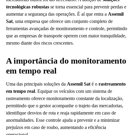
tecnológicas robustas
se torna essencial para prevenir perdas e
aumentar a segurança das operações. É aí que entra a
Assemil
Sat
, uma empresa que oferece um conjunto completo de
ferramentas avançadas de monitoramento e controle, permitindo
que as empresas de transporte operem com maior tranquilidade,
mesmo diante dos riscos crescentes.
A importância do monitoramento
em tempo real
Uma das principais soluções da
Assemil Sat
é o
rastreamento
em tempo real
. Equipar os veículos com um sistema de
rastreamento oferece monitoramento constante da localização,
permitindo que o gestor acompanhe o trajeto das mercadorias,
identifique desvios de rota e reaja rapidamente em caso de
anormalidades. Esse controle ajuda a prevenir e a minimizar
prejuízos em caso de roubo, aumentando a eficiência
operacional.