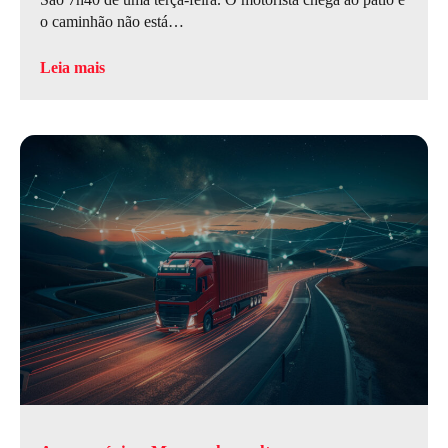
o caminhão não está…
Leia mais