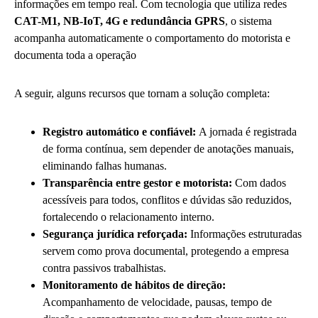
informações em tempo real. Com tecnologia que utiliza redes
CAT-M1, NB-IoT, 4G e redundância GPRS
, o sistema
acompanha automaticamente o comportamento do motorista e
documenta toda a operação
A seguir, alguns recursos que tornam a solução completa:
Registro automático e confiável:
A jornada é registrada
de forma contínua, sem depender de anotações manuais,
eliminando falhas humanas.
Transparência entre gestor e motorista:
Com dados
acessíveis para todos, conflitos e dúvidas são reduzidos,
fortalecendo o relacionamento interno.
Segurança jurídica reforçada:
Informações estruturadas
servem como prova documental, protegendo a empresa
contra passivos trabalhistas.
Monitoramento de hábitos de direção:
Acompanhamento de velocidade, pausas, tempo de