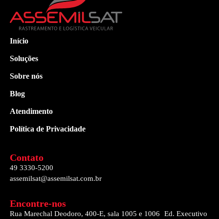
Início
Soluções
Sobre nós
Blog
Atendimento
Política de Privacidade
Contato
49 3330-5200
assemilsat@assemilsat.com.br
Encontre-nos
Rua Marechal Deodoro, 400-E, sala 1005 e 1006 Ed. Executivo