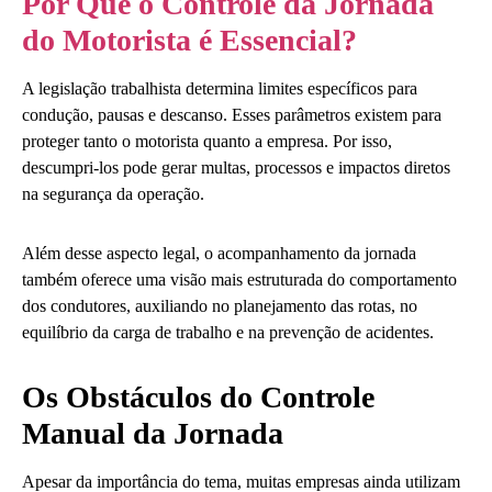
Por Que o Controle da Jornada
do Motorista é Essencial?
A legislação trabalhista determina limites específicos para
condução, pausas e descanso. Esses parâmetros existem para
proteger tanto o motorista quanto a empresa. Por isso,
descumpri-los pode gerar multas, processos e impactos diretos
na segurança da operação.
Além desse aspecto legal, o acompanhamento da jornada
também oferece uma visão mais estruturada do comportamento
dos condutores, auxiliando no planejamento das rotas, no
equilíbrio da carga de trabalho e na prevenção de acidentes.
Os Obstáculos do Controle
Manual da Jornada
Apesar da importância do tema, muitas empresas ainda utilizam