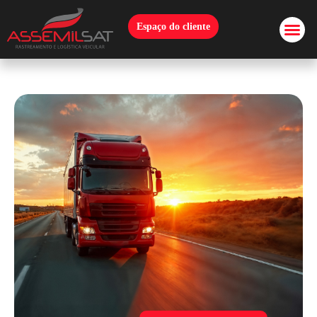
Espaço do cliente