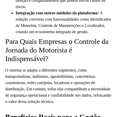
direção e comportamentos que podem elevar custos ou
riscos.
Integração com outros módulos da plataforma:
A
solução conversa com funcionalidades como Identificador
de Motorista, Controle de Manutenções e Localizador,
criando um ecossistema integrado de gestão.
Para Quais Empresas o Controle da
Jornada do Motorista é
Indispensável?
O sistema se adapta a diferentes segmentos, como
transportadoras, indústrias, agroindústrias, concreteiras,
construtoras, redes varejistas, locadoras e operações de
distribuição. Em comum, todas elas compartilham a necessidade
de segurança operacional e confiabilidade nos dados, reforçando
o valor dessa solução técnica.
Benefícios Reais para a Gestão