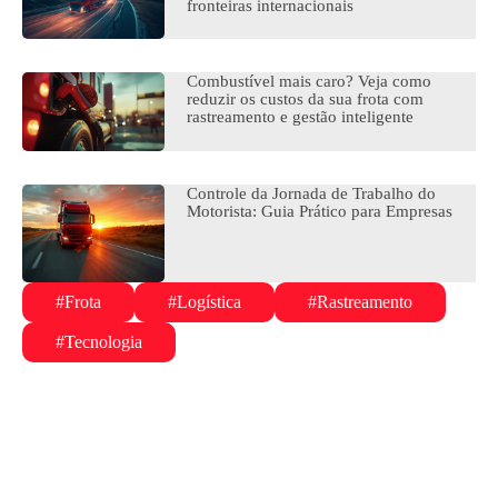
fronteiras internacionais
Combustível mais caro? Veja como
reduzir os custos da sua frota com
rastreamento e gestão inteligente
Controle da Jornada de Trabalho do
Motorista: Guia Prático para Empresas
#Frota
#Logística
#Rastreamento
#Tecnologia