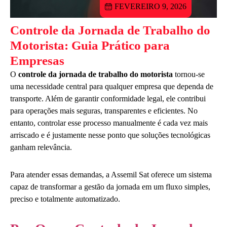
FEVEREIRO 9, 2026
Controle da Jornada de Trabalho do
Motorista: Guia Prático para
Empresas
O
controle da jornada de trabalho do motorista
tornou-se
uma necessidade central para qualquer empresa que dependa de
transporte. Além de garantir conformidade legal, ele contribui
para operações mais seguras, transparentes e eficientes. No
entanto, controlar esse processo manualmente é cada vez mais
arriscado e é justamente nesse ponto que soluções tecnológicas
ganham relevância.
Para atender essas demandas, a Assemil Sat oferece um sistema
capaz de transformar a gestão da jornada em um fluxo simples,
preciso e totalmente automatizado.