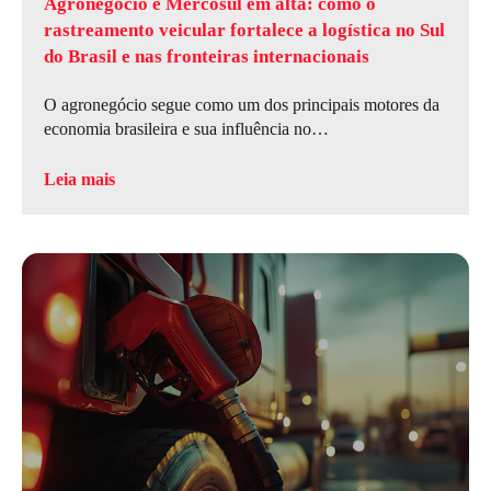
Agronegócio e Mercosul em alta: como o
rastreamento veicular fortalece a logística no Sul
do Brasil e nas fronteiras internacionais
O agronegócio segue como um dos principais motores da
economia brasileira e sua influência no…
Leia mais