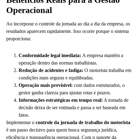
Operacional
Ao incorporar o controle da jornada ao dia a dia da empresa, os
resultados aparecem rapidamente. Isso ocorre porque o sistema
proporciona:
Conformidade legal imediata:
A empresa mantém a
operação dentro das normas trabalhistas.
Redução de acidentes e fadiga:
O motorista trabalha em
condições mais seguras e equilibradas.
Operação mais previsível:
com dados estruturados, o
gestor ganha clareza para ajustar rotas e prazos.
Informações estratégicas em tempo real:
A tomada de
decisão deixa de ser estimada e passa a ser baseada em
fatos.
Implementar o
controle da jornada de trabalho do motorista
é um passo decisivo para quem busca segurança jurídica,
eficiência e transparência operacional. Com o suporte da