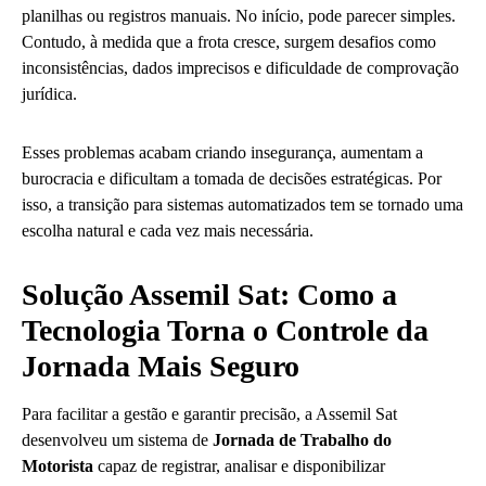
planilhas ou registros manuais. No início, pode parecer simples.
Contudo, à medida que a frota cresce, surgem desafios como
inconsistências, dados imprecisos e dificuldade de comprovação
jurídica.
Esses problemas acabam criando insegurança, aumentam a
burocracia e dificultam a tomada de decisões estratégicas. Por
isso, a transição para sistemas automatizados tem se tornado uma
escolha natural e cada vez mais necessária.
Solução Assemil Sat: Como a
Tecnologia Torna o Controle da
Jornada Mais Seguro
Para facilitar a gestão e garantir precisão, a Assemil Sat
desenvolveu um sistema de
Jornada de Trabalho do
Motorista
capaz de registrar, analisar e disponibilizar