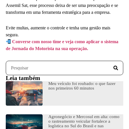
Assemil Sat, esse processo deixa de ser uma preocupação e se
transforma em uma ferramenta estratégica para a empresa.
Evite multas, aumente o controle e tenha uma gestão mais
segura.
Converse com nosso time e veja como aplicar o sistema
de Jornada do Motorista na sua operação.
Leia também
Meu veículo foi roubado: o que fazer
nos primeiros 60 minutos
Agronegócio e Mercosul em alta: como
o rastreamento veicular fortalece a
logística no Sul do Brasil e nas