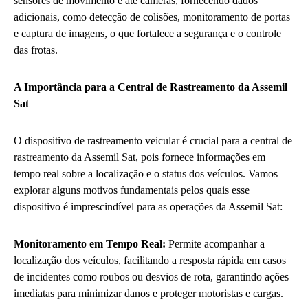
sensores de movimento e até câmeras, fornecendo dados
adicionais, como detecção de colisões, monitoramento de portas
e captura de imagens, o que fortalece a segurança e o controle
das frotas.
A Importância para a Central de Rastreamento da Assemil
Sat
O dispositivo de rastreamento veicular é crucial para a central de
rastreamento da Assemil Sat, pois fornece informações em
tempo real sobre a localização e o status dos veículos. Vamos
explorar alguns motivos fundamentais pelos quais esse
dispositivo é imprescindível para as operações da Assemil Sat:
Monitoramento em Tempo Real:
Permite acompanhar a
localização dos veículos, facilitando a resposta rápida em casos
de incidentes como roubos ou desvios de rota, garantindo ações
imediatas para minimizar danos e proteger motoristas e cargas.