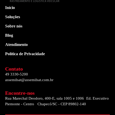
Início
Soluções
Sobre nós
Blog
Atendimento
Política de Privacidade
Contato
49 3330-5200
assemilsat@assemilsat.com.br
Encontre-nos
Rua Marechal Deodoro, 400-E, sala 1005 e 1006 Ed. Executivo
Piemonte - Centro Chapecó/SC - CEP 89802-140