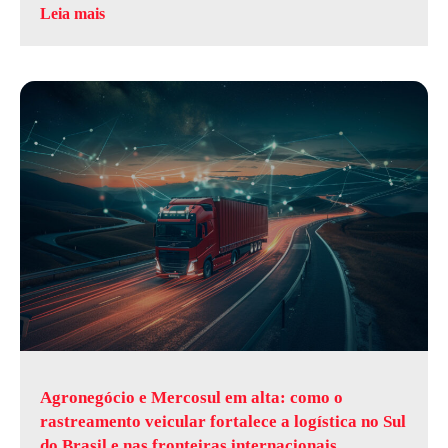
Leia mais
Agronegócio e Mercosul em alta: como o
rastreamento veicular fortalece a logística no Sul
do Brasil e nas fronteiras internacionais