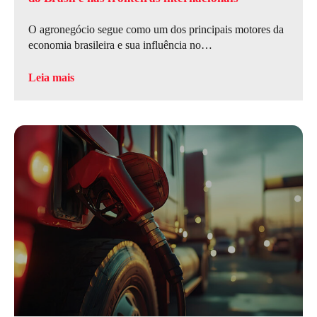
O agronegócio segue como um dos principais motores da
economia brasileira e sua influência no…
Leia mais