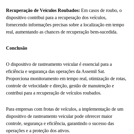
Recuperação de Veículos Roubados:
Em casos de roubo, o
dispositivo contribui para a recuperação dos veículos,
fornecendo informações precisas sobre a localização em tempo
real, aumentando as chances de recuperação bem-sucedida.
Conclusão
O dispositivo de rastreamento veicular é essencial para a
eficiência e segurança das operações da Assemil Sat.
Proporciona monitoramento em tempo real, otimização de rotas,
controle de velocidade e direção, gestão de manutenção e
contribui para a recuperação de veículos roubados.
Para empresas com frotas de veículos, a implementação de um
dispositivo de rastreamento veicular pode oferecer maior
controle, segurança e eficiência, garantindo o sucesso das
operações e a proteção dos ativos.