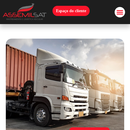
Espaço do cliente