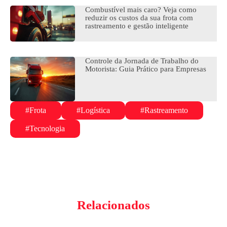
Combustível mais caro? Veja como
reduzir os custos da sua frota com
rastreamento e gestão inteligente
Controle da Jornada de Trabalho do
Motorista: Guia Prático para Empresas
#Frota
#Logística
#Rastreamento
#Tecnologia
Relacionados