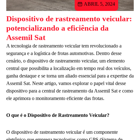
ABRIL 5, 2024
Dispositivo de rastreamento veicular:
potencializando a eficiência da
Assemil Sat
A tecnologia de rastreamento veicular tem revolucionado a
segurança e a logística de frotas automotivas. Dentro desse
cenário, o dispositivo de rastreamento veicular, um elemento
central que possibilita a localização em tempo real dos veículos,
ganha destaque e se torna um aliado essencial para a expertise da
Assemil Sat. Neste artigo, vamos explorar o papel vital desse
dispositivo para a central de rastreamento da Assemil Sat e como
ele aprimora o monitoramento eficiente das frotas.
O que é o Dispositivo de Rastreamento Veicular?
O dispositivo de rastreamento veicular é um componente
eletrônico que emprega tecnologias como GPS (Sistema de