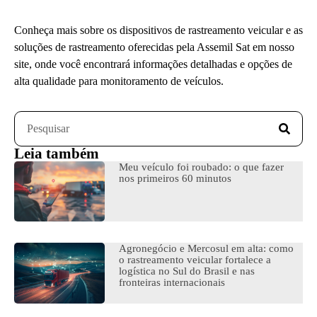
Conheça mais sobre os dispositivos de rastreamento veicular e as
soluções de rastreamento oferecidas pela Assemil Sat em nosso
site, onde você encontrará informações detalhadas e opções de
alta qualidade para monitoramento de veículos.
Leia também
Meu veículo foi roubado: o que fazer
nos primeiros 60 minutos
Agronegócio e Mercosul em alta: como
o rastreamento veicular fortalece a
logística no Sul do Brasil e nas
fronteiras internacionais