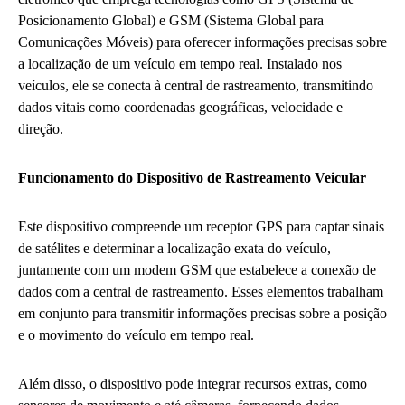
Posicionamento Global) e GSM (Sistema Global para
Comunicações Móveis) para oferecer informações precisas sobre
a localização de um veículo em tempo real. Instalado nos
veículos, ele se conecta à central de rastreamento, transmitindo
dados vitais como coordenadas geográficas, velocidade e
direção.
Funcionamento do Dispositivo de Rastreamento Veicular
Este dispositivo compreende um receptor GPS para captar sinais
de satélites e determinar a localização exata do veículo,
juntamente com um modem GSM que estabelece a conexão de
dados com a central de rastreamento. Esses elementos trabalham
em conjunto para transmitir informações precisas sobre a posição
e o movimento do veículo em tempo real.
Além disso, o dispositivo pode integrar recursos extras, como