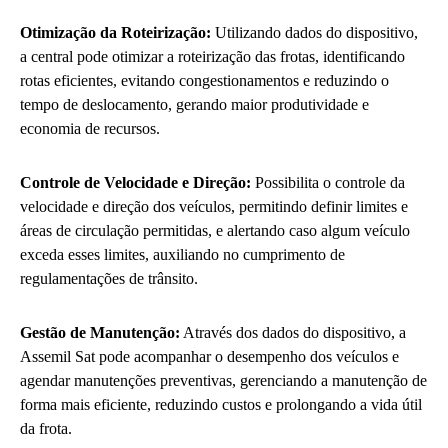
Otimização da Roteirização:
Utilizando dados do dispositivo,
a central pode otimizar a roteirização das frotas, identificando
rotas eficientes, evitando congestionamentos e reduzindo o
tempo de deslocamento, gerando maior produtividade e
economia de recursos.
Controle de Velocidade e Direção:
Possibilita o controle da
velocidade e direção dos veículos, permitindo definir limites e
áreas de circulação permitidas, e alertando caso algum veículo
exceda esses limites, auxiliando no cumprimento de
regulamentações de trânsito.
Gestão de Manutenção:
Através dos dados do dispositivo, a
Assemil Sat pode acompanhar o desempenho dos veículos e
agendar manutenções preventivas, gerenciando a manutenção de
forma mais eficiente, reduzindo custos e prolongando a vida útil
da frota.