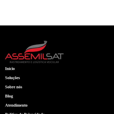
Início
Soluções
Sobre nós
Blog
Atendimento