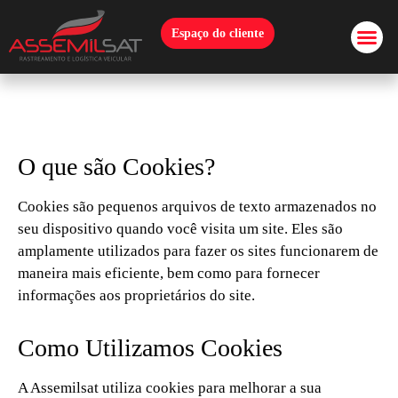
Espaço do cliente
O que são Cookies?
Cookies são pequenos arquivos de texto armazenados no
seu dispositivo quando você visita um site. Eles são
amplamente utilizados para fazer os sites funcionarem de
maneira mais eficiente, bem como para fornecer
informações aos proprietários do site.
Como Utilizamos Cookies
A Assemilsat utiliza cookies para melhorar a sua