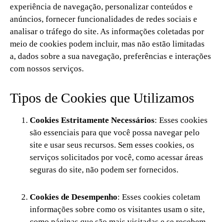
experiência de navegação, personalizar conteúdos e
anúncios, fornecer funcionalidades de redes sociais e
analisar o tráfego do site. As informações coletadas por
meio de cookies podem incluir, mas não estão limitadas
a, dados sobre a sua navegação, preferências e interações
com nossos serviços.
Tipos de Cookies que Utilizamos
Cookies Estritamente Necessários
: Esses cookies
são essenciais para que você possa navegar pelo
site e usar seus recursos. Sem esses cookies, os
serviços solicitados por você, como acessar áreas
seguras do site, não podem ser fornecidos.
Cookies de Desempenho
: Esses cookies coletam
informações sobre como os visitantes usam o site,
como páginas que são mais visitadas e se recebem