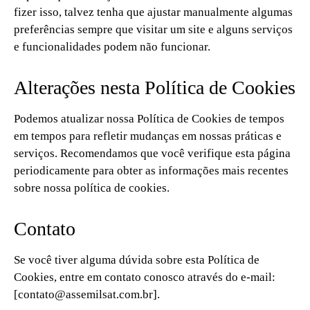
fizer isso, talvez tenha que ajustar manualmente algumas
preferências sempre que visitar um site e alguns serviços
e funcionalidades podem não funcionar.
Alterações nesta Política de Cookies
Podemos atualizar nossa Política de Cookies de tempos
em tempos para refletir mudanças em nossas práticas e
serviços. Recomendamos que você verifique esta página
periodicamente para obter as informações mais recentes
sobre nossa política de cookies.
Contato
Se você tiver alguma dúvida sobre esta Política de
Cookies, entre em contato conosco através do e-mail:
[
contato@assemilsat.com.br
].