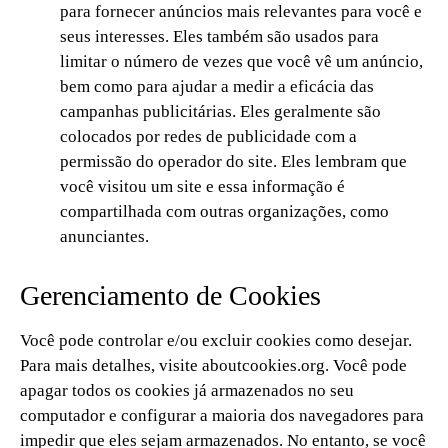
para fornecer anúncios mais relevantes para você e
seus interesses. Eles também são usados para
limitar o número de vezes que você vê um anúncio,
bem como para ajudar a medir a eficácia das
campanhas publicitárias. Eles geralmente são
colocados por redes de publicidade com a
permissão do operador do site. Eles lembram que
você visitou um site e essa informação é
compartilhada com outras organizações, como
anunciantes.
Gerenciamento de Cookies
Você pode controlar e/ou excluir cookies como desejar.
Para mais detalhes, visite aboutcookies.org. Você pode
apagar todos os cookies já armazenados no seu
computador e configurar a maioria dos navegadores para
impedir que eles sejam armazenados. No entanto, se você