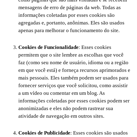
mensagens de erro de páginas da web. Todas as
informações coletadas por esses cookies são
agregadas e, portanto, anônimas. Eles são usados
apenas para melhorar o funcionamento do site.
Cookies de Funcionalidade
: Esses cookies
permitem que o site lembre as escolhas que você
faz (como seu nome de usuário, idioma ou a região
em que você está) e forneça recursos aprimorados e
mais pessoais. Eles também podem ser usados para
fornecer serviços que você solicitou, como assistir
a um vídeo ou comentar em um blog. As
informações coletadas por esses cookies podem ser
anonimizadas e eles não podem rastrear sua
atividade de navegação em outros sites.
Cookies de Publicidade
: Esses cookies são usados