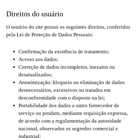
Direitos do usuário
O usuário do site possui os seguintes direitos, conferidos
pela Lei de Proteção de Dados Pessoais:
Confirmação da existência de tratamento;
Acesso aos dados;
Correção de dados incompletos, inexatos ou
desatualizados;
Anonimização, bloqueio ou eliminação de dados
desnecessários, excessivos ou tratados em
desconformidade com o disposto na lei;
Portabilidade dos dados a outro fornecedor de
serviço ou produto, mediante requisição expressa,
de acordo com a regulamentação da autoridade
nacional, observados os segredos comercial e
industrial;