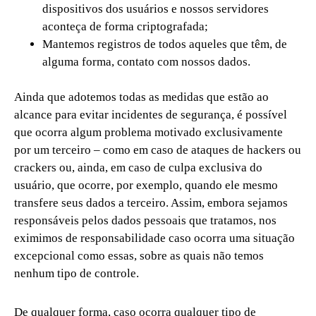
dispositivos dos usuários e nossos servidores
aconteça de forma criptografada;
Mantemos registros de todos aqueles que têm, de
alguma forma, contato com nossos dados.
Ainda que adotemos todas as medidas que estão ao
alcance para evitar incidentes de segurança, é possível
que ocorra algum problema motivado exclusivamente
por um terceiro – como em caso de ataques de hackers ou
crackers ou, ainda, em caso de culpa exclusiva do
usuário, que ocorre, por exemplo, quando ele mesmo
transfere seus dados a terceiro. Assim, embora sejamos
responsáveis pelos dados pessoais que tratamos, nos
eximimos de responsabilidade caso ocorra uma situação
excepcional como essas, sobre as quais não temos
nenhum tipo de controle.
De qualquer forma, caso ocorra qualquer tipo de