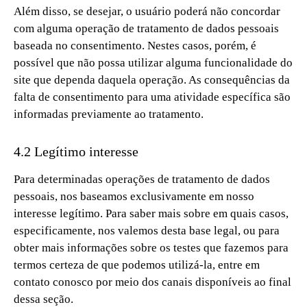
Além disso, se desejar, o usuário poderá não concordar
com alguma operação de tratamento de dados pessoais
baseada no consentimento. Nestes casos, porém, é
possível que não possa utilizar alguma funcionalidade do
site que dependa daquela operação. As consequências da
falta de consentimento para uma atividade específica são
informadas previamente ao tratamento.
4.2 Legítimo interesse
Para determinadas operações de tratamento de dados
pessoais, nos baseamos exclusivamente em nosso
interesse legítimo. Para saber mais sobre em quais casos,
especificamente, nos valemos desta base legal, ou para
obter mais informações sobre os testes que fazemos para
termos certeza de que podemos utilizá-la, entre em
contato conosco por meio dos canais disponíveis ao final
dessa seção.