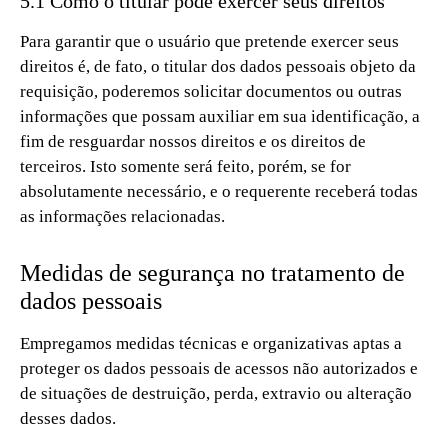
5.1 Como o titular pode exercer seus direitos
Para garantir que o usuário que pretende exercer seus
direitos é, de fato, o titular dos dados pessoais objeto da
requisição, poderemos solicitar documentos ou outras
informações que possam auxiliar em sua identificação, a
fim de resguardar nossos direitos e os direitos de
terceiros. Isto somente será feito, porém, se for
absolutamente necessário, e o requerente receberá todas
as informações relacionadas.
Medidas de segurança no tratamento de
dados pessoais
Empregamos medidas técnicas e organizativas aptas a
proteger os dados pessoais de acessos não autorizados e
de situações de destruição, perda, extravio ou alteração
desses dados.