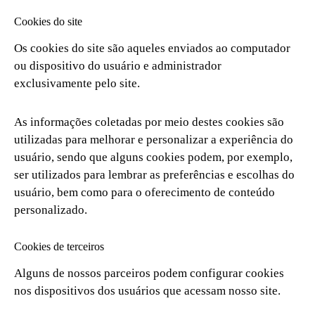
Cookies do site
Os cookies do site são aqueles enviados ao computador
ou dispositivo do usuário e administrador
exclusivamente pelo site.
As informações coletadas por meio destes cookies são
utilizadas para melhorar e personalizar a experiência do
usuário, sendo que alguns cookies podem, por exemplo,
ser utilizados para lembrar as preferências e escolhas do
usuário, bem como para o oferecimento de conteúdo
personalizado.
Cookies de terceiros
Alguns de nossos parceiros podem configurar cookies
nos dispositivos dos usuários que acessam nosso site.