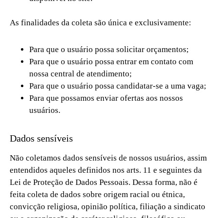
As finalidades da coleta são única e exclusivamente:
Para que o usuário possa solicitar orçamentos;
Para que o usuário possa entrar em contato com
nossa central de atendimento;
Para que o usuário possa candidatar-se a uma vaga;
Para que possamos enviar ofertas aos nossos
usuários.
Dados sensíveis
Não coletamos dados sensíveis de nossos usuários, assim
entendidos aqueles definidos nos arts. 11 e seguintes da
Lei de Proteção de Dados Pessoais. Dessa forma, não é
feita coleta de dados sobre origem racial ou étnica,
convicção religiosa, opinião política, filiação a sindicato