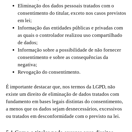
Eliminação dos dados pessoais tratados com o
consentimento do titular, exceto nos casos previstos
em lei;
Informação das entidades públicas e privadas com
as quais o controlador realizou uso compartilhado
de dados;
Informação sobre a possibilidade de não fornecer
consentimento e sobre as consequências da
negativa;
Revogação do consentimento.
É importante destacar que, nos termos da LGPD, não
existe um direito de eliminação de dados tratados com
fundamento em bases legais distintas do consentimento,
a menos que os dados sejam desnecessários, excessivos
ou tratados em desconformidade com o previsto na lei.