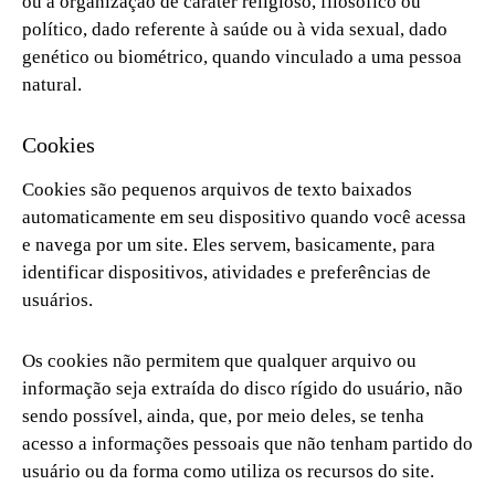
ou a organização de caráter religioso, filosófico ou
político, dado referente à saúde ou à vida sexual, dado
genético ou biométrico, quando vinculado a uma pessoa
natural.
Cookies
Cookies são pequenos arquivos de texto baixados
automaticamente em seu dispositivo quando você acessa
e navega por um site. Eles servem, basicamente, para
identificar dispositivos, atividades e preferências de
usuários.
Os cookies não permitem que qualquer arquivo ou
informação seja extraída do disco rígido do usuário, não
sendo possível, ainda, que, por meio deles, se tenha
acesso a informações pessoais que não tenham partido do
usuário ou da forma como utiliza os recursos do site.