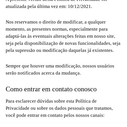
atualizada pela última vez em: 10/12/2021.
Nos reservamos o direito de modificar, a qualquer
momento, as presentes normas, especialmente para
adaptá-las às eventuais alterações feitas em nosso site,
seja pela disponibilização de novas funcionalidades, seja
pela supressão ou modificação daquelas já existentes.
Sempre que houver uma modificação, nossos usuários
serão notificados acerca da mudança.
Como entrar em contato conosco
Para esclarecer dúvidas sobre esta Política de
Privacidade ou sobre os dados pessoais que tratamos,
você pode entrar em contato pelos nossos canais: