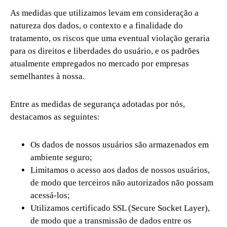
As medidas que utilizamos levam em consideração a
natureza dos dados, o contexto e a finalidade do
tratamento, os riscos que uma eventual violação geraria
para os direitos e liberdades do usuário, e os padrões
atualmente empregados no mercado por empresas
semelhantes à nossa.
Entre as medidas de segurança adotadas por nós,
destacamos as seguintes:
Os dados de nossos usuários são armazenados em
ambiente seguro;
Limitamos o acesso aos dados de nossos usuários,
de modo que terceiros não autorizados não possam
acessá-los;
Utilizamos certificado SSL (Secure Socket Layer),
de modo que a transmissão de dados entre os