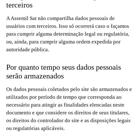
terceiros
A Assemil Sat não compartilha dados pessoais de
usuários com terceiros. Isso só ocorrerá caso o façamos
para cumprir alguma determinação legal ou regulatória,
ou, ainda, para cumprir alguma ordem expedida por
autoridade pública.
Por quanto tempo seus dados pessoais
serão armazenados
Os dados pessoais coletados pelo site são armazenados e
utilizados por período de tempo que corresponda ao
necessário para atingir as finalidades elencadas neste
documento e que considere os direitos de seus titulares,
os direitos do controlador do site e as disposições legais
ou regulatórias aplicáveis.