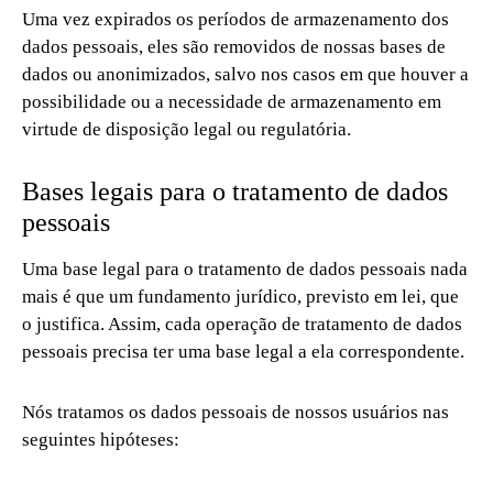
Uma vez expirados os períodos de armazenamento dos
dados pessoais, eles são removidos de nossas bases de
dados ou anonimizados, salvo nos casos em que houver a
possibilidade ou a necessidade de armazenamento em
virtude de disposição legal ou regulatória.
Bases legais para o tratamento de dados
pessoais
Uma base legal para o tratamento de dados pessoais nada
mais é que um fundamento jurídico, previsto em lei, que
o justifica. Assim, cada operação de tratamento de dados
pessoais precisa ter uma base legal a ela correspondente.
Nós tratamos os dados pessoais de nossos usuários nas
seguintes hipóteses: