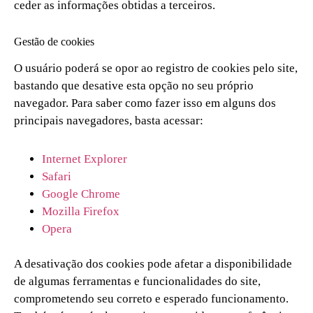
ceder as informações obtidas a terceiros.
Gestão de cookies
O usuário poderá se opor ao registro de cookies pelo site,
bastando que desative esta opção no seu próprio
navegador. Para saber como fazer isso em alguns dos
principais navegadores, basta acessar:
Internet Explorer
Safari
Google Chrome
Mozilla Firefox
Opera
A desativação dos cookies pode afetar a disponibilidade
de algumas ferramentas e funcionalidades do site,
comprometendo seu correto e esperado funcionamento.