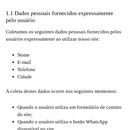
1.1 Dados pessoais fornecidos expressamente
pelo usuário
Coletamos os seguintes dados pessoais fornecidos pelos
usuários expressamente ao utilizar nosso site:
Nome
E-mail
Telefone
Cidade
A coleta destes dados ocorre nos seguintes momentos:
Quando o usuário utiliza um formulário de contato
do site;
Quando o usuário utiliza o botão WhatsApp
disponível no site.