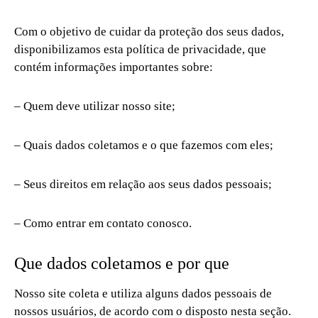
Com o objetivo de cuidar da proteção dos seus dados,
disponibilizamos esta política de privacidade, que
contém informações importantes sobre:
– Quem deve utilizar nosso site;
– Quais dados coletamos e o que fazemos com eles;
– Seus direitos em relação aos seus dados pessoais;
– Como entrar em contato conosco.
Que dados coletamos e por que
Nosso site coleta e utiliza alguns dados pessoais de
nossos usuários, de acordo com o disposto nesta seção.