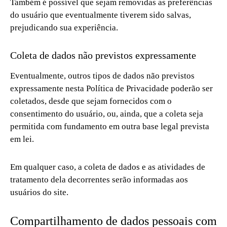
Também é possível que sejam removidas as preferências
do usuário que eventualmente tiverem sido salvas,
prejudicando sua experiência.
Coleta de dados não previstos expressamente
Eventualmente, outros tipos de dados não previstos
expressamente nesta Política de Privacidade poderão ser
coletados, desde que sejam fornecidos com o
consentimento do usuário, ou, ainda, que a coleta seja
permitida com fundamento em outra base legal prevista
em lei.
Em qualquer caso, a coleta de dados e as atividades de
tratamento dela decorrentes serão informadas aos
usuários do site.
Compartilhamento de dados pessoais com