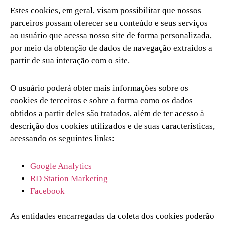
Estes cookies, em geral, visam possibilitar que nossos
parceiros possam oferecer seu conteúdo e seus serviços
ao usuário que acessa nosso site de forma personalizada,
por meio da obtenção de dados de navegação extraídos a
partir de sua interação com o site.
O usuário poderá obter mais informações sobre os
cookies de terceiros e sobre a forma como os dados
obtidos a partir deles são tratados, além de ter acesso à
descrição dos cookies utilizados e de suas características,
acessando os seguintes links:
Google Analytics
RD Station Marketing
Facebook
As entidades encarregadas da coleta dos cookies poderão