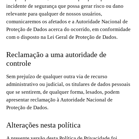
incidente de segurança que possa gerar risco ou dano
relevante para qualquer de nossos usuários,
comunicaremos os afetados e a Autoridade Nacional de
Proteção de Dados acerca do ocorrido, em conformidade
com o disposto na Lei Geral de Proteção de Dados.
Reclamação a uma autoridade de
controle
Sem prejuízo de qualquer outra via de recurso
administrativo ou judicial, os titulares de dados pessoais
que se sentirem, de qualquer forma, lesados, podem
apresentar reclamação à Autoridade Nacional de
Proteção de Dados.
Alterações nesta política
A presente versão desta Política de Privacidade foi