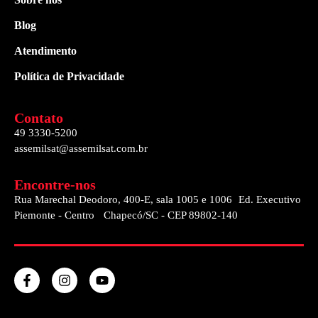
Blog
Atendimento
Política de Privacidade
Contato
49 3330-5200
assemilsat@assemilsat.com.br
Encontre-nos
Rua Marechal Deodoro, 400-E, sala 1005 e 1006 Ed. Executivo
Piemonte - Centro Chapecó/SC - CEP 89802-140