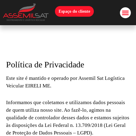
Espaço do cliente
Política de Privacidade
Este site é mantido e operado por Assemil Sat Logística
Veicular EIRELI ME.
Informamos que coletamos e utilizamos dados pessoais
de quem utiliza nosso site. Ao fazê-lo, agimos na
qualidade de controlador desses dados e estamos sujeitos
às disposições da Lei Federal n. 13.709/2018 (Lei Geral
de Proteção de Dados Pessoais – LGPD).