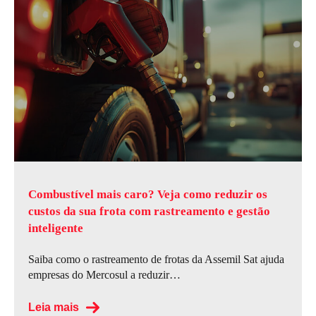
Combustível mais caro? Veja como reduzir os
custos da sua frota com rastreamento e gestão
inteligente
Saiba como o rastreamento de frotas da Assemil Sat ajuda
empresas do Mercosul a reduzir…
Leia mais