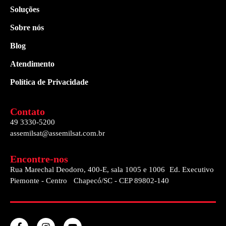
Soluções
Sobre nós
Blog
Atendimento
Política de Privacidade
Contato
49 3330-5200
assemilsat@assemilsat.com.br
Encontre-nos
Rua Marechal Deodoro, 400-E, sala 1005 e 1006 Ed. Executivo
Piemonte - Centro Chapecó/SC - CEP 89802-140