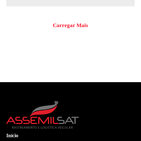
Carregar Mais
Início