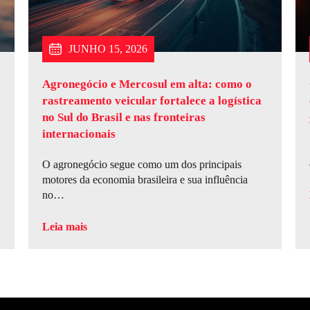
JUNHO 15, 2026
Agronegócio e Mercosul em alta: como o
rastreamento veicular fortalece a logística
no Sul do Brasil e nas fronteiras
internacionais
O agronegócio segue como um dos principais
motores da economia brasileira e sua influência
no…
Leia mais