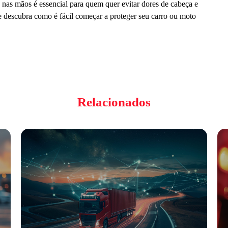
 nas mãos é essencial para quem quer evitar dores de cabeça e
 descubra como é fácil começar a proteger seu carro ou moto
Relacionados