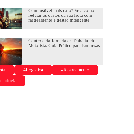
Combustível mais caro? Veja como
reduzir os custos da sua frota com
rastreamento e gestão inteligente
Controle da Jornada de Trabalho do
Motorista: Guia Prático para Empresas
ota
#Logística
#Rastreamento
cnologia