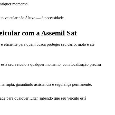
qualquer momento.
to veicular não é luxo — é necessidade.
eicular com a Assemil Sat
 eficiente para quem busca proteger seu carro, moto e até
está seu veículo a qualquer momento, com localização precisa
nterrupta, garantindo assistência e segurança permanente.
ade para qualquer lugar, sabendo que seu veículo está