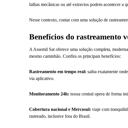
falhas mecânicas ou até extravios podem acontecer a 
Nesse contexto, contar com uma solução de rastreamen
Benefícios do rastreamento v
A Assemil Sat oferece uma solução completa, moderna e
mesmo caminhão. Confira os principais benefícios:
Rastreamento em tempo real:
saiba exatamente onde 
via aplicativo.
Monitoramento 24h:
nossa central opera de forma ini
Cobertura nacional e Mercosul:
viaje com tranquilid
rastreado, inclusive fora do Brasil.