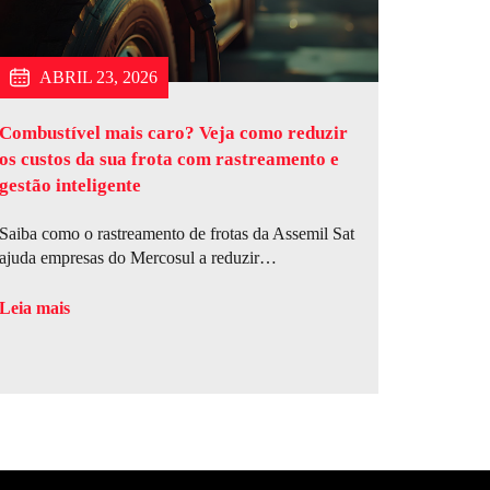
ABRIL 23, 2026
Combustível mais caro? Veja como reduzir
os custos da sua frota com rastreamento e
gestão inteligente
Saiba como o rastreamento de frotas da Assemil Sat
ajuda empresas do Mercosul a reduzir…
Leia mais