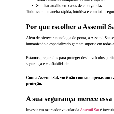
Solicitar auxílio em casos de emergência.
Tudo isso de maneira rápida, intuitiva e com total seg
Por que escolher a Assemil S
Além de oferecer tecnologia de ponta, a Assemil Sat 
humanizado e especializado garante suporte em todas a
Estamos preparados para proteger desde veículos partic
segurança e confiabilidade.
Com a Assemil Sat, você não contrata apenas um ra
proteção.
A sua segurança merece essa 
Investir em rastreador veicular da
Assemil Sat
é invest