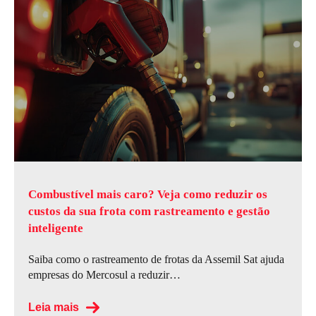
Combustível mais caro? Veja como reduzir os
custos da sua frota com rastreamento e gestão
inteligente
Saiba como o rastreamento de frotas da Assemil Sat ajuda
empresas do Mercosul a reduzir…
Leia mais