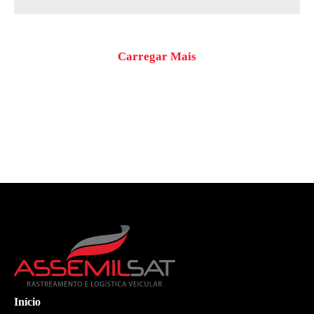
Carregar Mais
Início