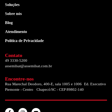
Soluções
Sobre nós
Blog
Atendimento
Política de Privacidade
Contato
49 3330-5200
assemilsat@assemilsat.com.br
Encontre-nos
Rua Marechal Deodoro, 400-E, sala 1005 e 1006 Ed. Executivo
Piemonte - Centro Chapecó/SC - CEP 89802-140