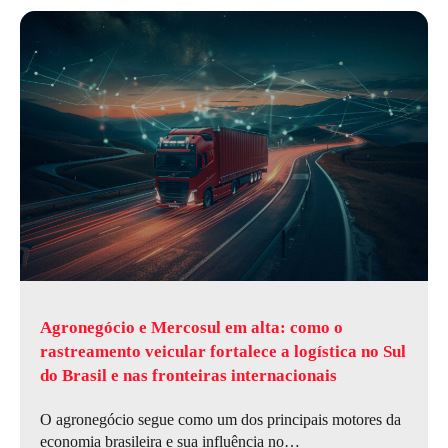
Agronegócio e Mercosul em alta: como o
rastreamento veicular fortalece a logística no Sul
do Brasil e nas fronteiras internacionais
O agronegócio segue como um dos principais motores da
economia brasileira e sua influência no…