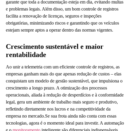
garante que toda a documentação esteja em dia, evitando multas
e problemas legais. Além disso, um bom controle de registros
facilita a renovação de licenças, seguros e inspeções
obrigatórias, minimizando riscos e garantindo que os veículos
estejam sempre aptos a operar dentro das normas vigentes.
Crescimento sustentável e maior
rentabilidade
Ao unir a telemetria com um eficiente controle de registros, as
empresas ganham mais do que apenas redução de custos – elas
conquistam um modelo de gestão sustentável, que impulsiona o
crescimento a longo prazo. A otimização dos processos
operacionais, aliada à redução de desperdícios e à conformidade
legal, gera um ambiente de trabalho mais seguro e produtivo,
refletindo diretamente nos lucros e na competitividade da
empresa no mercado.Se sua frota ainda não conta com essas
tecnologias, agora é o momento ideal para investir. A automação
e o
monitoramento
inteligente são diferenciais indispensáveis