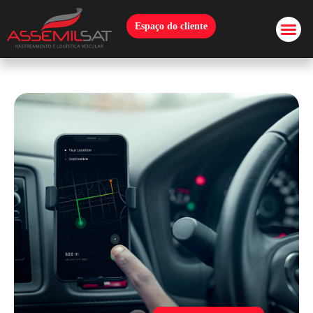
Espaço do cliente