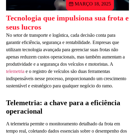
MARÇO 18, 2025
Tecnologia que impulsiona sua frota e
seus lucros
No setor de transporte e logística, cada decisão conta para
garantir eficiência, segurança e rentabilidade. Empresas que
utilizam tecnologia avançada para gerenciar suas frotas não
apenas reduzem custos operacionais, mas também aumentam a
produtividade e a segurança dos veículos e motoristas. A
telemetria
e o registro de veículos são duas ferramentas
indispensáveis nesse processo, proporcionando um crescimento
sustentável e estratégico para qualquer negócio do ramo.
Telemetria: a chave para a eficiência
operacional
A telemetria permite o monitoramento detalhado da frota em
tempo real, coletando dados essenciais sobre o desempenho dos