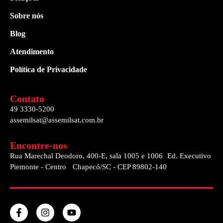
Sobre nós
Blog
Atendimento
Política de Privacidade
Contato
49 3330-5200
assemilsat@assemilsat.com.br
Encontre-nos
Rua Marechal Deodoro, 400-E, sala 1005 e 1006 Ed. Executivo
Piemonte - Centro Chapecó/SC - CEP 89802-140