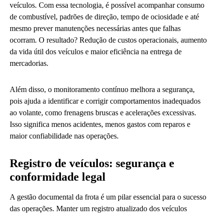
veículos. Com essa tecnologia, é possível acompanhar consumo
de combustível, padrões de direção, tempo de ociosidade e até
mesmo prever manutenções necessárias antes que falhas
ocorram. O resultado? Redução de custos operacionais, aumento
da vida útil dos veículos e maior eficiência na entrega de
mercadorias.
Além disso, o monitoramento contínuo melhora a segurança,
pois ajuda a identificar e corrigir comportamentos inadequados
ao volante, como frenagens bruscas e acelerações excessivas.
Isso significa menos acidentes, menos gastos com reparos e
maior confiabilidade nas operações.
Registro de veículos: segurança e
conformidade legal
A gestão documental da frota é um pilar essencial para o sucesso
das operações. Manter um registro atualizado dos veículos