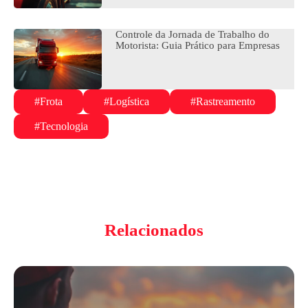
Controle da Jornada de Trabalho do
Motorista: Guia Prático para Empresas
#Frota
#Logística
#Rastreamento
#Tecnologia
Relacionados