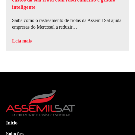
inteligente
Saiba como o rastreamento de frotas da Assemil Sat ajuda
empresas do Mercosul a reduzir…
Leia mais
Início
Soluções