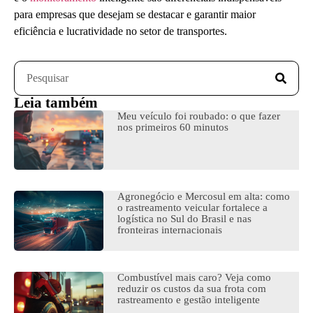
para empresas que desejam se destacar e garantir maior
eficiência e lucratividade no setor de transportes.
Leia também
Meu veículo foi roubado: o que fazer
nos primeiros 60 minutos
Agronegócio e Mercosul em alta: como
o rastreamento veicular fortalece a
logística no Sul do Brasil e nas
fronteiras internacionais
Combustível mais caro? Veja como
reduzir os custos da sua frota com
rastreamento e gestão inteligente